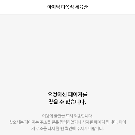
아이픽 다목적 체육관
요청하신 페이지를
찾을 수 없습니다.
이용에 불편을 드려 죄송합니다.
찾으시는 페이지는 주소를 잘못 입력하였거나 삭제된 페이지 입니다. 페이
지 주소를 다시 한 번 확인해 주시기 바랍니다.