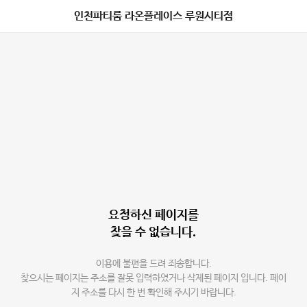
인천파티룸 라온플레이스 루원시티점
요청하신 페이지를
찾을 수 없습니다.
이용에 불편을 드려 죄송합니다.
찾으시는 페이지는 주소를 잘못 입력하였거나 삭제된 페이지 입니다. 페이
지 주소를 다시 한 번 확인해 주시기 바랍니다.