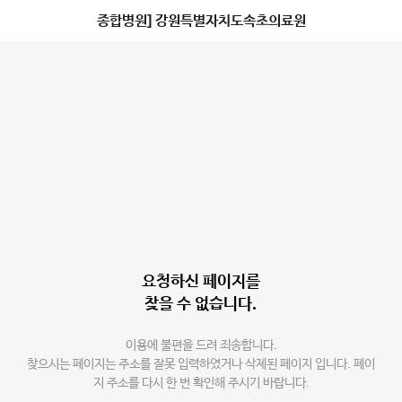
종합병원] 강원특별자치도속초의료원
요청하신 페이지를
찾을 수 없습니다.
이용에 불편을 드려 죄송합니다.
찾으시는 페이지는 주소를 잘못 입력하였거나 삭제된 페이지 입니다. 페이
지 주소를 다시 한 번 확인해 주시기 바랍니다.