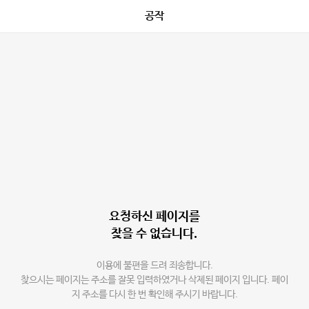
공작
요청하신 페이지를
찾을 수 없습니다.
이용에 불편을 드려 죄송합니다.
찾으시는 페이지는 주소를 잘못 입력하였거나 삭제된 페이지 입니다. 페이
지 주소를 다시 한 번 확인해 주시기 바랍니다.