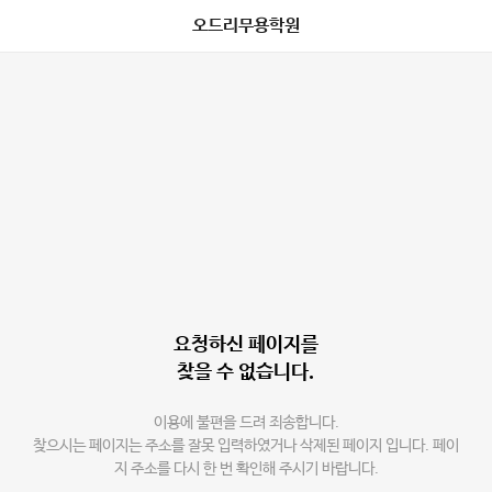
오드리무용학원
요청하신 페이지를
찾을 수 없습니다.
이용에 불편을 드려 죄송합니다.
찾으시는 페이지는 주소를 잘못 입력하였거나 삭제된 페이지 입니다. 페이
지 주소를 다시 한 번 확인해 주시기 바랍니다.