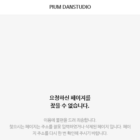
PIUM DANSTUDIO
요청하신 페이지를
찾을 수 없습니다.
이용에 불편을 드려 죄송합니다.
찾으시는 페이지는 주소를 잘못 입력하였거나 삭제된 페이지 입니다. 페이
지 주소를 다시 한 번 확인해 주시기 바랍니다.