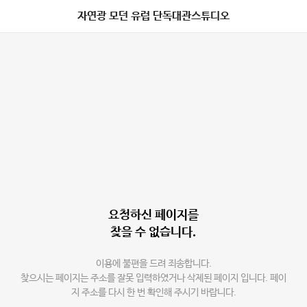
자연광 모던 유럽 단독대관스튜디오
요청하신 페이지를
찾을 수 없습니다.
이용에 불편을 드려 죄송합니다.
찾으시는 페이지는 주소를 잘못 입력하였거나 삭제된 페이지 입니다. 페이
지 주소를 다시 한 번 확인해 주시기 바랍니다.