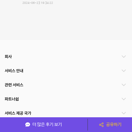
2024-06-23 19:34:22
회사
서비스 안내
관련 서비스
파트너쉽
서비스 제공 국가
더 많은 후기 보기
공유하기