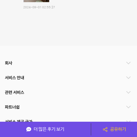
2024-09-01 02:55:37
회사
서비스 안내
관련 서비스
파트너쉽
서비스 제공 국가
더 많은 후기 보기
공유하기