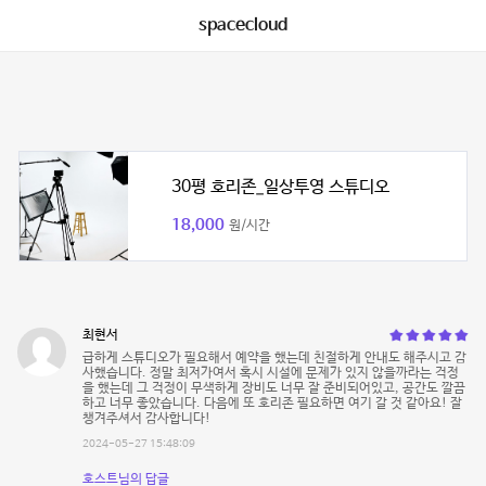
spacecloud
30평 호리존_일상투영 스튜디오
18,000
원/시간
최현서
급하게 스튜디오가 필요해서 예약을 했는데 친절하게 안내도 해주시고 감
사했습니다. 정말 최저가여서 혹시 시설에 문제가 있지 않을까라는 걱정
을 했는데 그 걱정이 무색하게 장비도 너무 잘 준비되어있고, 공간도 깔끔
하고 너무 좋았습니다. 다음에 또 호리존 필요하면 여기 갈 것 같아요! 잘
챙겨주셔서 감사합니다!
2024-05-27 15:48:09
호스트님의 답글