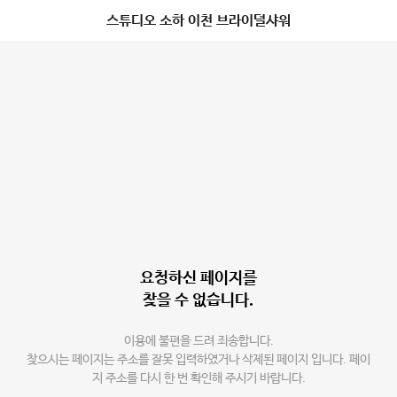
스튜디오 소하 이천 브라이덜샤워
요청하신 페이지를
찾을 수 없습니다.
이용에 불편을 드려 죄송합니다.
찾으시는 페이지는 주소를 잘못 입력하였거나 삭제된 페이지 입니다. 페이
지 주소를 다시 한 번 확인해 주시기 바랍니다.