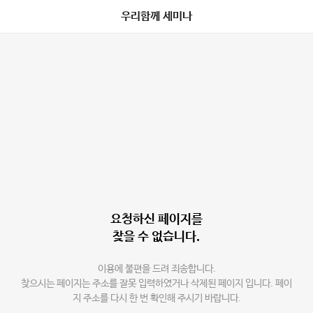
우리함께 세미나
요청하신 페이지를
찾을 수 없습니다.
이용에 불편을 드려 죄송합니다.
찾으시는 페이지는 주소를 잘못 입력하였거나 삭제된 페이지 입니다. 페이
지 주소를 다시 한 번 확인해 주시기 바랍니다.