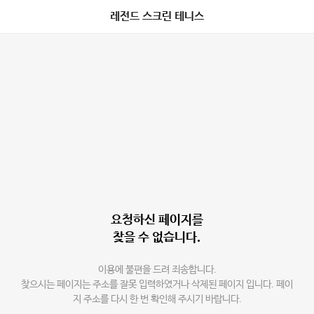
레전드 스크린 테니스
요청하신 페이지를
찾을 수 없습니다.
이용에 불편을 드려 죄송합니다.
찾으시는 페이지는 주소를 잘못 입력하였거나 삭제된 페이지 입니다. 페이
지 주소를 다시 한 번 확인해 주시기 바랍니다.