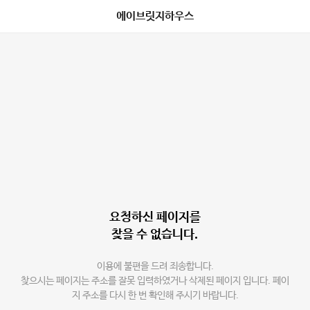
에이브릿지하우스
요청하신 페이지를
찾을 수 없습니다.
이용에 불편을 드려 죄송합니다.
찾으시는 페이지는 주소를 잘못 입력하였거나 삭제된 페이지 입니다. 페이
지 주소를 다시 한 번 확인해 주시기 바랍니다.