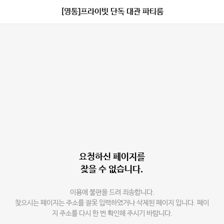
[영통]프라이빗 단독 대관 파티룸
요청하신 페이지를
찾을 수 없습니다.
이용에 불편을 드려 죄송합니다.
찾으시는 페이지는 주소를 잘못 입력하였거나 삭제된 페이지 입니다. 페이
지 주소를 다시 한 번 확인해 주시기 바랍니다.