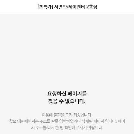
[초특가] 서면YS제이엔터 2호점
요청하신 페이지를
찾을 수 없습니다.
이용에 불편을 드려 죄송합니다.
찾으시는 페이지는 주소를 잘못 입력하였거나 삭제된 페이지 입니다. 페이
지 주소를 다시 한 번 확인해 주시기 바랍니다.