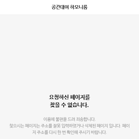
공간대여 하모니룸
요청하신 페이지를
찾을 수 없습니다.
이용에 불편을 드려 죄송합니다.
찾으시는 페이지는 주소를 잘못 입력하였거나 삭제된 페이지 입니다. 페이
지 주소를 다시 한 번 확인해 주시기 바랍니다.