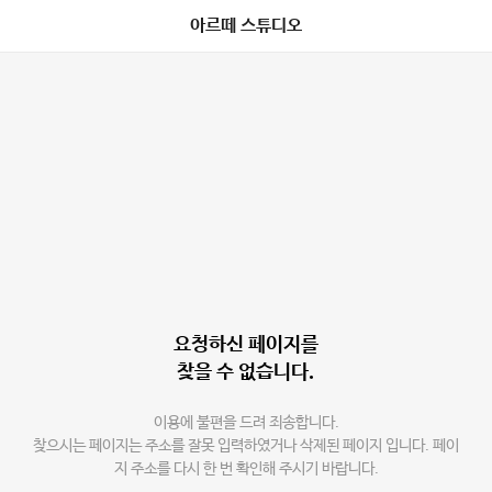
아르떼 스튜디오
요청하신 페이지를
찾을 수 없습니다.
이용에 불편을 드려 죄송합니다.
찾으시는 페이지는 주소를 잘못 입력하였거나 삭제된 페이지 입니다. 페이
지 주소를 다시 한 번 확인해 주시기 바랍니다.