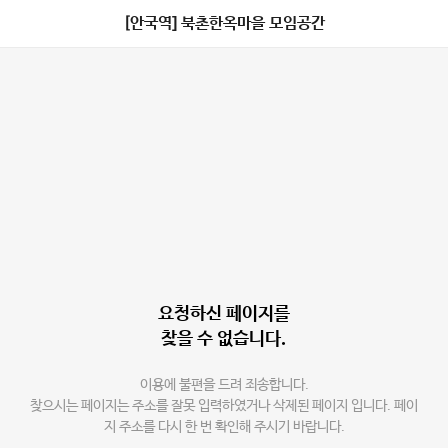
[안국역] 북촌한옥마을 모임공간
요청하신 페이지를
찾을 수 없습니다.
이용에 불편을 드려 죄송합니다.
찾으시는 페이지는 주소를 잘못 입력하였거나 삭제된 페이지 입니다. 페이
지 주소를 다시 한 번 확인해 주시기 바랍니다.