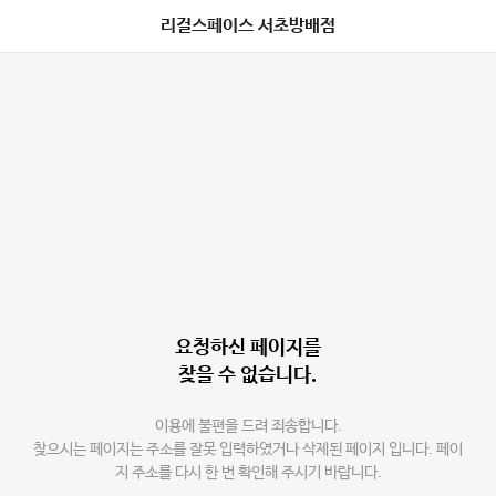
리걸스페이스 서초방배점
요청하신 페이지를
찾을 수 없습니다.
이용에 불편을 드려 죄송합니다.
찾으시는 페이지는 주소를 잘못 입력하였거나 삭제된 페이지 입니다. 페이
지 주소를 다시 한 번 확인해 주시기 바랍니다.