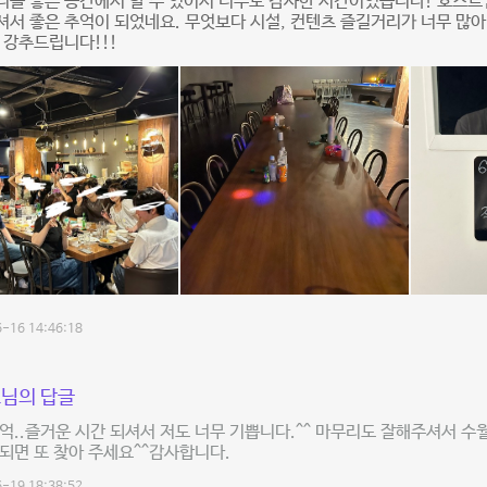
티를 좋은 공간에서 할 수 있어서 너무도 감사한 시간이었습니다! 호스
서 좋은 추억이 되었네요. 무엇보다 시설, 컨텐츠 즐길거리가 너무 많아
 강추드립니다!!!
-16 14:46:18
님의 답글
억..즐거운 시간 되셔서 저도 너무 기쁩니다.^^ 마무리도 잘해주셔서 수
되면 또 찾아 주세요^^감사합니다.