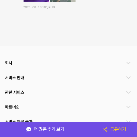
2024-08-18 18:39:19
회사
서비스 안내
관련 서비스
파트너쉽
서비스 제공 국가
더 많은 후기 보기
공유하기