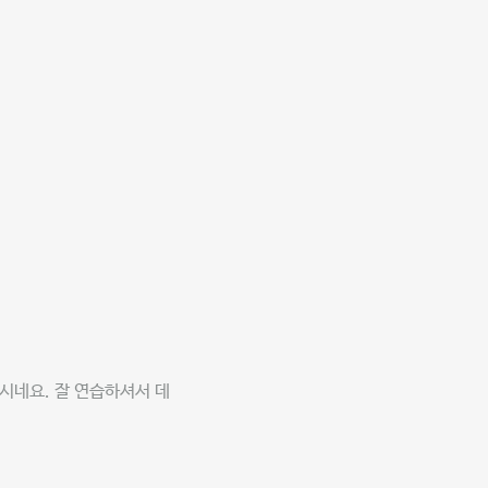
시네요. 잘 연습하셔서 데