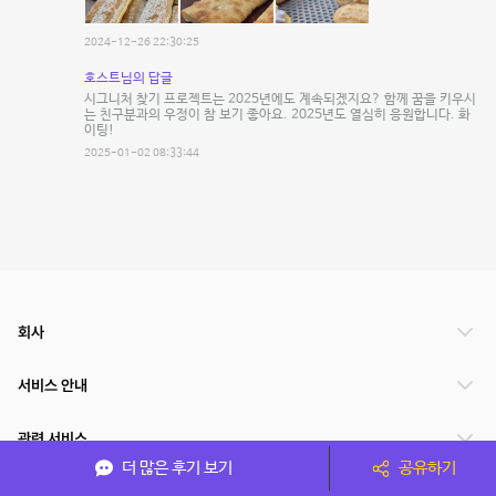
2024-12-26 22:30:25
호스트님의 답글
시그니처 찾기 프로젝트는 2025년에도 계속되겠지요? 함께 꿈을 키우시
는 친구분과의 우정이 참 보기 좋아요. 2025년도 열심히 응원합니다. 화
이팅!
2025-01-02 08:33:44
회사
서비스 안내
관련 서비스
더 많은 후기 보기
공유하기
파트너쉽