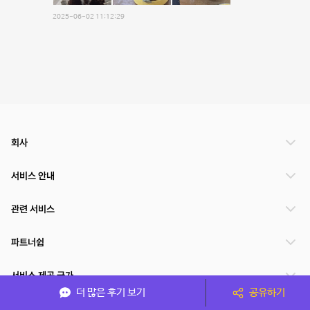
2025-06-02 11:12:29
회사
서비스 안내
관련 서비스
파트너쉽
서비스 제공 국가
더 많은 후기 보기
공유하기