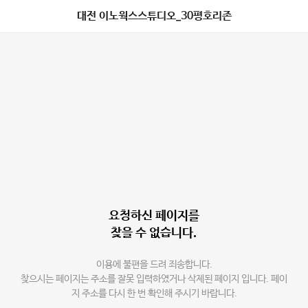
대전 이노웍스스튜디오_30평호리존
요청하신 페이지를
찾을 수 없습니다.
이용에 불편을 드려 죄송합니다.
찾으시는 페이지는 주소를 잘못 입력하였거나 삭제된 페이지 입니다. 페이
지 주소를 다시 한 번 확인해 주시기 바랍니다.