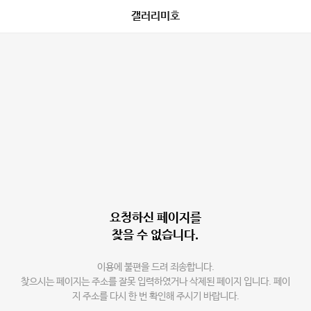
갤러리미호
요청하신 페이지를
찾을 수 없습니다.
이용에 불편을 드려 죄송합니다.
찾으시는 페이지는 주소를 잘못 입력하였거나 삭제된 페이지 입니다. 페이
지 주소를 다시 한 번 확인해 주시기 바랍니다.