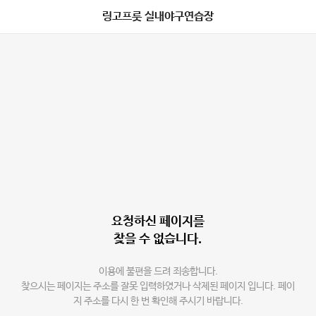
링고프룻 실내야구연습장
요청하신 페이지를
찾을 수 없습니다.
이용에 불편을 드려 죄송합니다.
찾으시는 페이지는 주소를 잘못 입력하였거나 삭제된 페이지 입니다. 페이
지 주소를 다시 한 번 확인해 주시기 바랍니다.