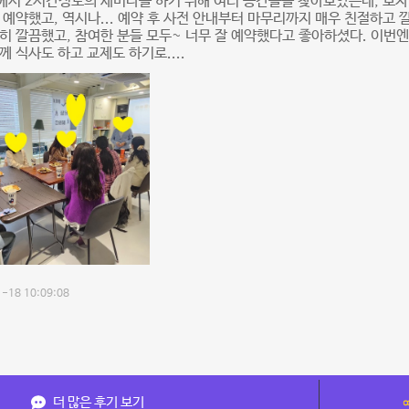
에서 2시간정도의 세미나를 하기 위해 여러 공간들을 찾아보았는데, 보
 예약했고, 역시나... 예약 후 사전 안내부터 마무리까지 매우 친절하고
히 깔끔했고, 참여한 분들 모두~ 너무 잘 예약했다고 좋아하셨다. 이번엔
께 식사도 하고 교제도 하기로....
-18 10:09:08
더 많은 후기 보기