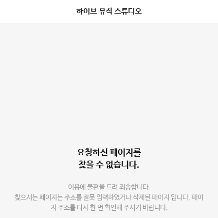
하이브 뮤직 스튜디오
요청하신 페이지를
찾을 수 없습니다.
이용에 불편을 드려 죄송합니다.
찾으시는 페이지는 주소를 잘못 입력하였거나 삭제된 페이지 입니다. 페이
지 주소를 다시 한 번 확인해 주시기 바랍니다.