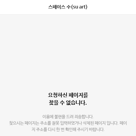
스페이스 수(su art)
요청하신 페이지를
찾을 수 없습니다.
이용에 불편을 드려 죄송합니다.
찾으시는 페이지는 주소를 잘못 입력하였거나 삭제된 페이지 입니다. 페이
지 주소를 다시 한 번 확인해 주시기 바랍니다.