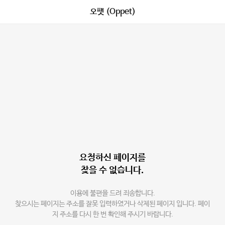
오팻 (Oppet)
요청하신 페이지를
찾을 수 없습니다.
이용에 불편을 드려 죄송합니다.
찾으시는 페이지는 주소를 잘못 입력하였거나 삭제된 페이지 입니다. 페이
지 주소를 다시 한 번 확인해 주시기 바랍니다.