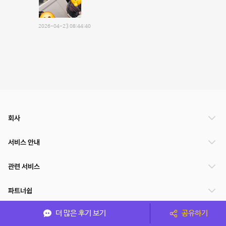
2026-04-23 08:44:40
회사
서비스 안내
관련 서비스
파트너쉽
더 많은 후기 보기
공유하기
서비스 제공 국가