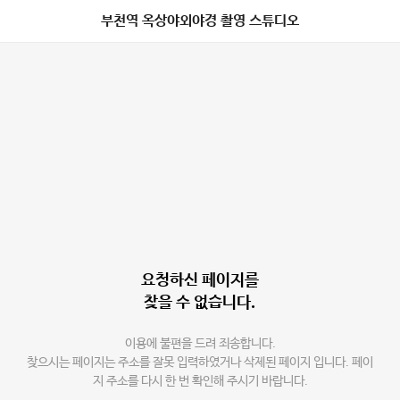
부천역 옥상야외야경 촬영 스튜디오
요청하신 페이지를
찾을 수 없습니다.
이용에 불편을 드려 죄송합니다.
찾으시는 페이지는 주소를 잘못 입력하였거나 삭제된 페이지 입니다. 페이
지 주소를 다시 한 번 확인해 주시기 바랍니다.