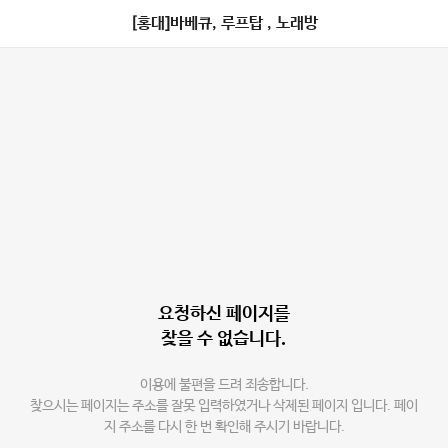
[홍대]바베큐, 루프탑 , 노래방
요청하신 페이지를
찾을 수 없습니다.
이용에 불편을 드려 죄송합니다.
찾으시는 페이지는 주소를 잘못 입력하였거나 삭제된 페이지 입니다. 페이
지 주소를 다시 한 번 확인해 주시기 바랍니다.