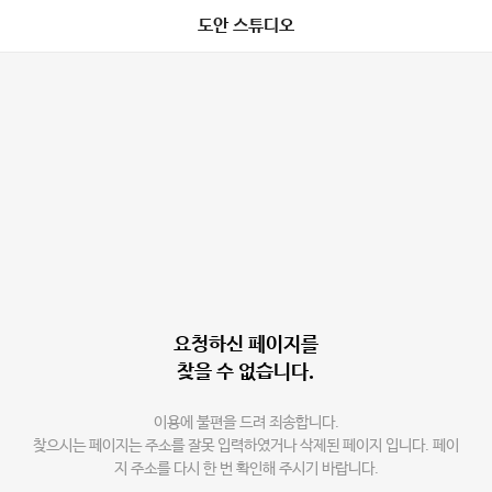
도안 스튜디오
요청하신 페이지를
찾을 수 없습니다.
이용에 불편을 드려 죄송합니다.
찾으시는 페이지는 주소를 잘못 입력하였거나 삭제된 페이지 입니다. 페이
지 주소를 다시 한 번 확인해 주시기 바랍니다.