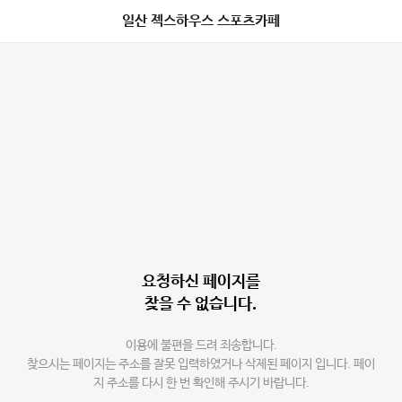
일산 젝스하우스 스포츠카페
요청하신 페이지를
찾을 수 없습니다.
이용에 불편을 드려 죄송합니다.
찾으시는 페이지는 주소를 잘못 입력하였거나 삭제된 페이지 입니다. 페이
지 주소를 다시 한 번 확인해 주시기 바랍니다.