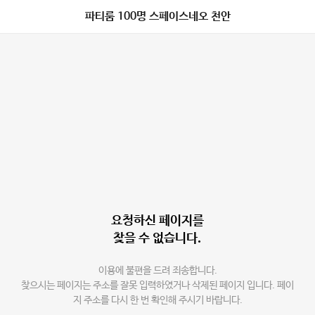
파티룸 100명 스페이스네오 천안
요청하신 페이지를
찾을 수 없습니다.
이용에 불편을 드려 죄송합니다.
찾으시는 페이지는 주소를 잘못 입력하였거나 삭제된 페이지 입니다. 페이
지 주소를 다시 한 번 확인해 주시기 바랍니다.