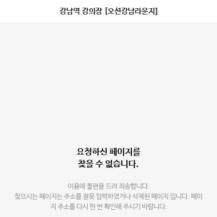
강남역 강의장 [오션강남라운지]
요청하신 페이지를
찾을 수 없습니다.
이용에 불편을 드려 죄송합니다.
찾으시는 페이지는 주소를 잘못 입력하였거나 삭제된 페이지 입니다. 페이
지 주소를 다시 한 번 확인해 주시기 바랍니다.