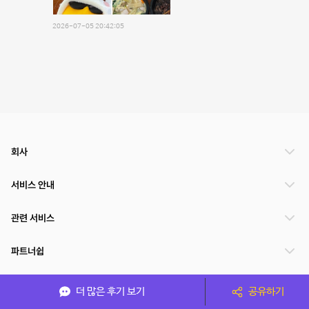
2026-07-05 20:42:05
회사
서비스 안내
관련 서비스
파트너쉽
서비스 제공 국가
더 많은 후기 보기
공유하기