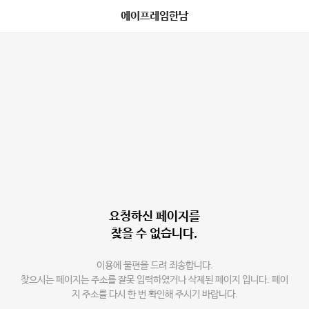
에이프레임한남
요청하신 페이지를
찾을 수 없습니다.
이용에 불편을 드려 죄송합니다.
찾으시는 페이지는 주소를 잘못 입력하였거나 삭제된 페이지 입니다. 페이
지 주소를 다시 한 번 확인해 주시기 바랍니다.