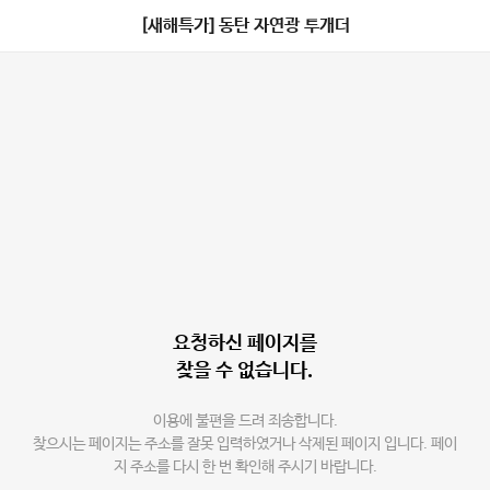
[새해특가] 동탄 자연광 투개더
요청하신 페이지를
찾을 수 없습니다.
이용에 불편을 드려 죄송합니다.
찾으시는 페이지는 주소를 잘못 입력하였거나 삭제된 페이지 입니다. 페이
지 주소를 다시 한 번 확인해 주시기 바랍니다.