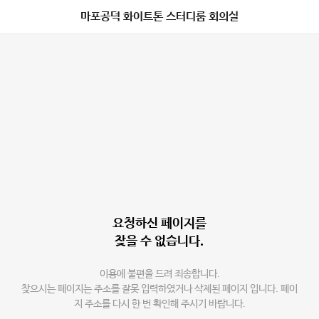
마포공덕 화이트톤 스터디룸 회의실
요청하신 페이지를
찾을 수 없습니다.
이용에 불편을 드려 죄송합니다.
찾으시는 페이지는 주소를 잘못 입력하였거나 삭제된 페이지 입니다. 페이
지 주소를 다시 한 번 확인해 주시기 바랍니다.