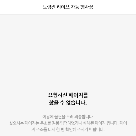
노량진 라이브 가능 행사장
요청하신 페이지를
찾을 수 없습니다.
이용에 불편을 드려 죄송합니다.
찾으시는 페이지는 주소를 잘못 입력하였거나 삭제된 페이지 입니다. 페이
지 주소를 다시 한 번 확인해 주시기 바랍니다.