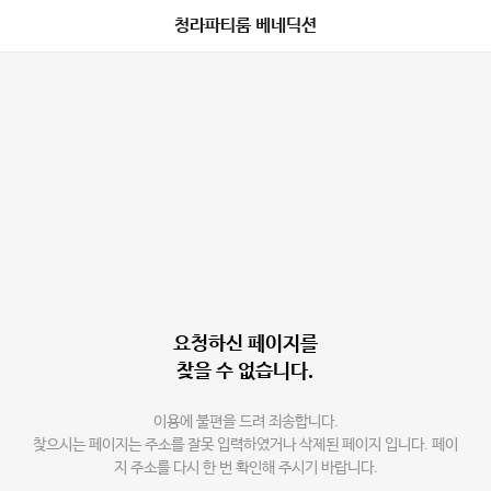
청라파티룸 베네딕션
요청하신 페이지를
찾을 수 없습니다.
이용에 불편을 드려 죄송합니다.
찾으시는 페이지는 주소를 잘못 입력하였거나 삭제된 페이지 입니다. 페이
지 주소를 다시 한 번 확인해 주시기 바랍니다.