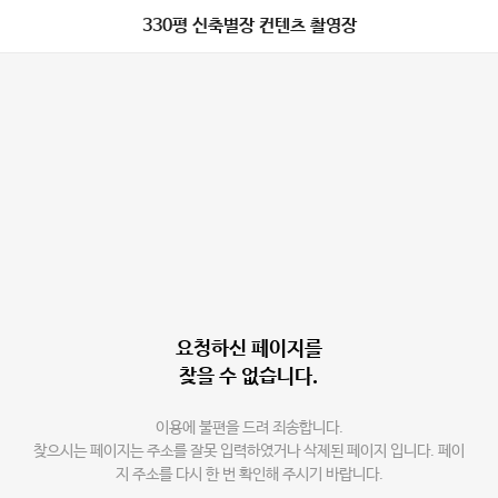
330평 신축별장 컨텐츠 촬영장
요청하신 페이지를
찾을 수 없습니다.
이용에 불편을 드려 죄송합니다.
찾으시는 페이지는 주소를 잘못 입력하였거나 삭제된 페이지 입니다. 페이
지 주소를 다시 한 번 확인해 주시기 바랍니다.