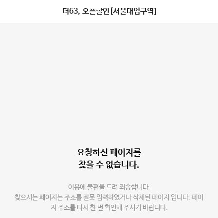
더63, 오픈할인[서울대입구역]
요청하신 페이지를
찾을 수 없습니다.
이용에 불편을 드려 죄송합니다.
찾으시는 페이지는 주소를 잘못 입력하였거나 삭제된 페이지 입니다. 페이
지 주소를 다시 한 번 확인해 주시기 바랍니다.