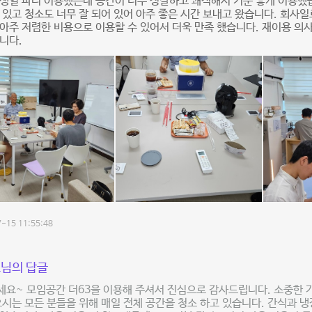
생일 파티 이용했는데 공간이 너무 정갈하고 쾌적해서 기분 좋게 이용했
 있고 청소도 너무 잘 되어 있어 아주 좋은 시간 보내고 왔습니다. 회사일
아주 저렴한 비용으로 이용할 수 있어서 더욱 만족 했습니다. 재이용 의
니다.
-15 11:55:48
님의 답글
요~ 모임공간 더63을 이용해 주셔서 진심으로 감사드립니다. 소중한 가
오시는 모든 분들을 위해 매일 전체 공간을 청소 하고 있습니다. 간식과 냉