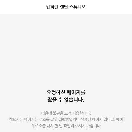
맨하탄 렌탈 스튜디오
요청하신 페이지를
찾을 수 없습니다.
이용에 불편을 드려 죄송합니다.
찾으시는 페이지는 주소를 잘못 입력하였거나 삭제된 페이지 입니다. 페이
지 주소를 다시 한 번 확인해 주시기 바랍니다.