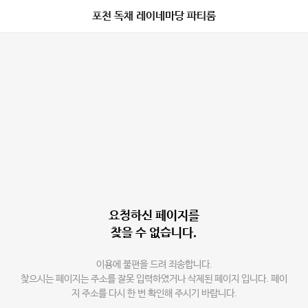
포천 독채 레이네마당 파티룸
요청하신 페이지를
찾을 수 없습니다.
이용에 불편을 드려 죄송합니다.
찾으시는 페이지는 주소를 잘못 입력하였거나 삭제된 페이지 입니다. 페이
지 주소를 다시 한 번 확인해 주시기 바랍니다.